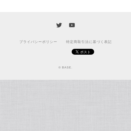
プライバシーポリシー
特定商取引法に基づく表記
© BASE.