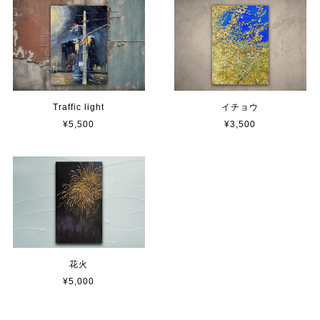
Traffic light
イチョウ
¥5,500
¥3,500
花火
¥5,000