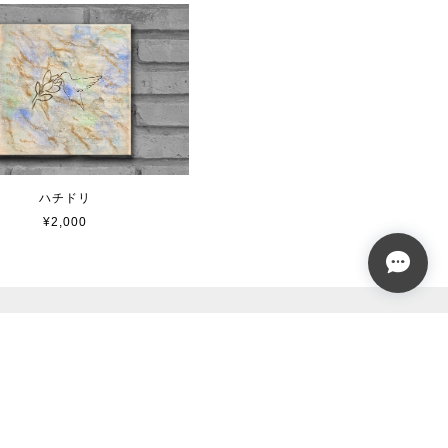
ハチドリ
¥2,000