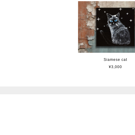
Siamese cat
¥3,000