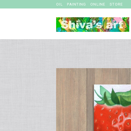
OIL PAINTING ONLINE STORE