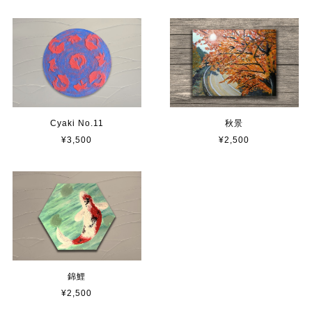
Cyaki No.11
秋景
¥3,500
¥2,500
錦鯉
¥2,500