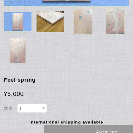
Feel spring
¥5,000
数量
International shipping available
Add to cart