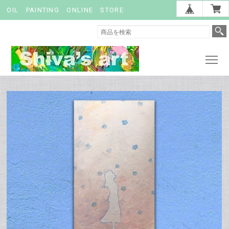
OIL PAINTING ONLINE STORE