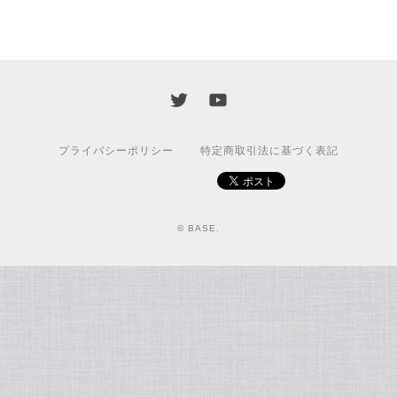
プライバシーポリシー
特定商取引法に基づく表記
© BASE.