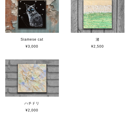
Siamese cat
渚
¥3,000
¥2,500
ハチドリ
¥2,000