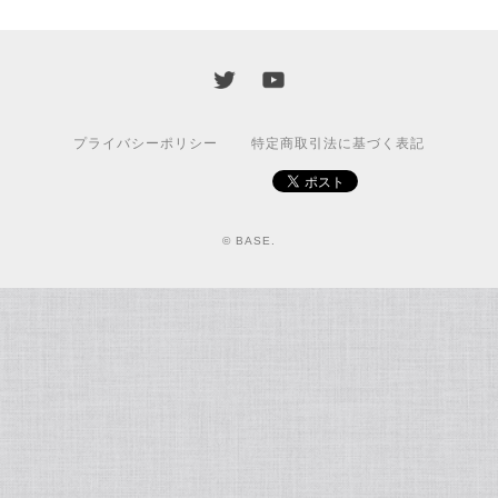
プライバシーポリシー
特定商取引法に基づく表記
© BASE.