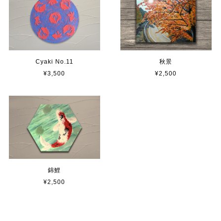
Cyaki No.11
秋景
¥3,500
¥2,500
錦鯉
¥2,500