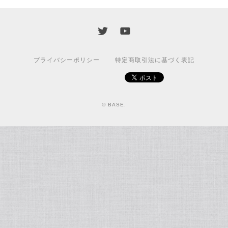
プライバシーポリシー
特定商取引法に基づく表記
© BASE.