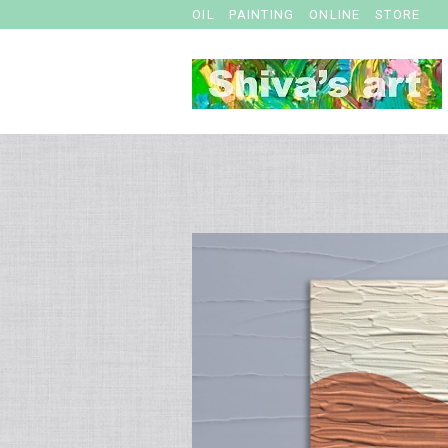
OIL PAINTING ONLINE STORE