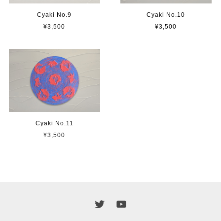
Cyaki No.9
Cyaki No.10
¥3,500
¥3,500
Cyaki No.11
¥3,500