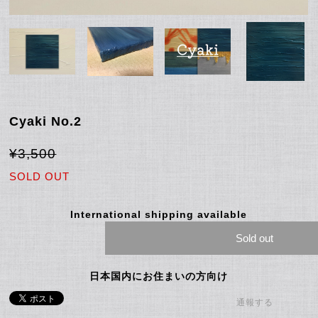
Cyaki No.2
¥3,500
SOLD OUT
International shipping available
Sold out
日本国内にお住まいの方向け
通報する