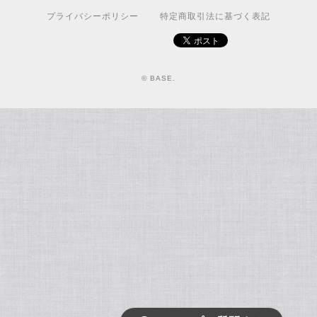
プライバシーポリシー
特定商取引法に基づく表記
© BASE.