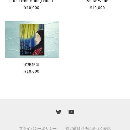
Little Red Riding Hood
Snow White
¥10,000
¥10,000
竹取物語
¥10,000
プライバシーポリシー
特定商取引法に基づく表記