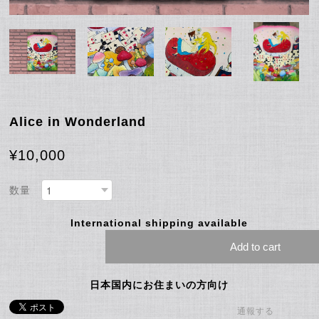
Alice in Wonderland
¥10,000
数量
International shipping available
Add to cart
日本国内にお住まいの方向け
通報する