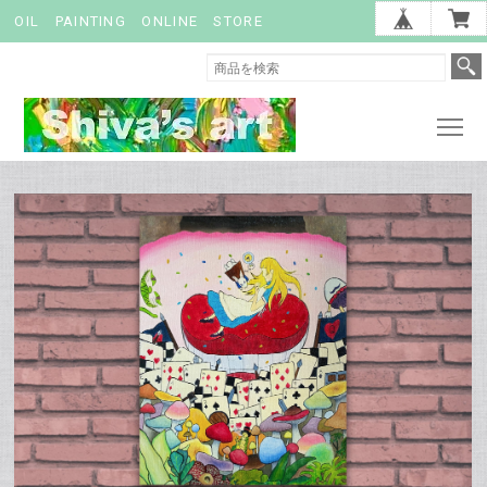
OIL PAINTING ONLINE STORE